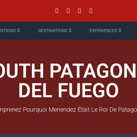
DITIONS
DESTINATIONS
EXPÉRIENCES
OUTH PATAGON
DEL FUEGO
prenez Pourquoi Menendez Était Le Roi De Patago