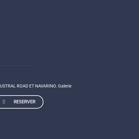
RESERVER