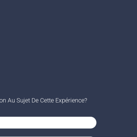
n Au Sujet De Cette Expérience?