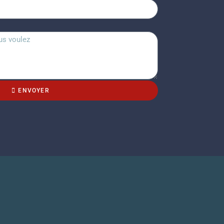
ENVOYER