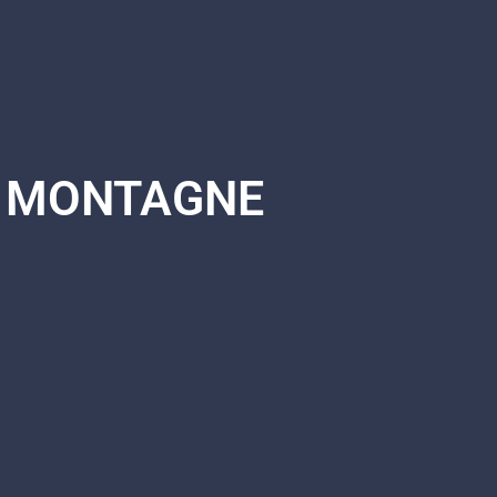
MONTAGNE