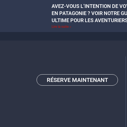
AVEZ-VOUS L’INTENTION DE V
EN PATAGONIE ? VOIR NOTRE G
ULTIME POUR LES AVENTURIER
Lire la suite »
RÉSERVE MAINTENANT
Go